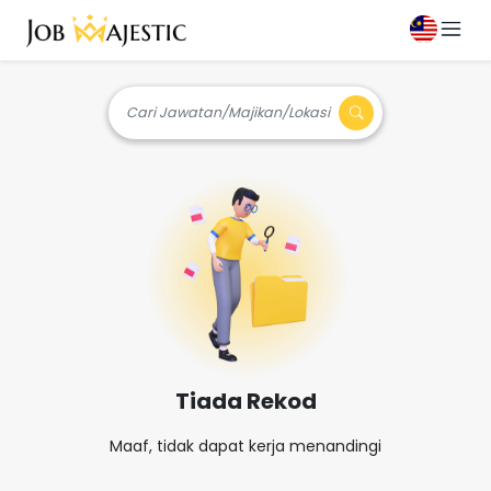
Cari Jawatan/Majikan/Lokasi
Tiada Rekod
Maaf, tidak dapat kerja menandingi