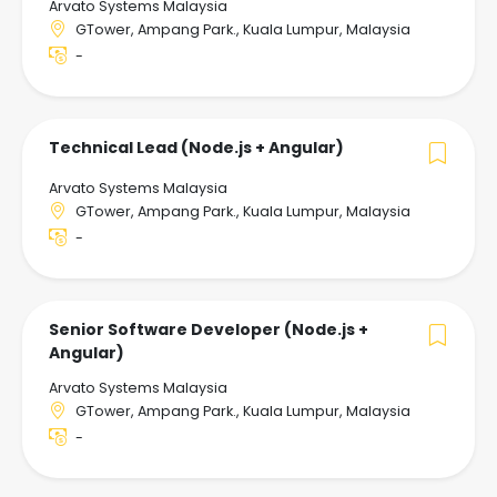
Arvato Systems Malaysia
GTower, Ampang Park., Kuala Lumpur, Malaysia
-
Technical Lead (Node.js + Angular)
Arvato Systems Malaysia
GTower, Ampang Park., Kuala Lumpur, Malaysia
-
Senior Software Developer (Node.js +
Angular)
Arvato Systems Malaysia
GTower, Ampang Park., Kuala Lumpur, Malaysia
-