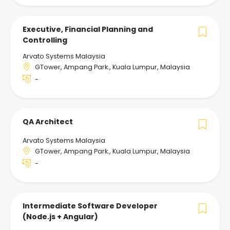
Executive, Financial Planning and
Controlling
Arvato Systems Malaysia
GTower, Ampang Park., Kuala Lumpur, Malaysia
-
QA Architect
Arvato Systems Malaysia
GTower, Ampang Park., Kuala Lumpur, Malaysia
-
Intermediate Software Developer
(Node.js + Angular)