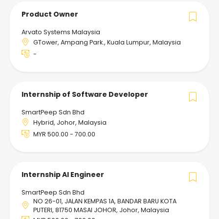
Product Owner
Arvato Systems Malaysia
GTower, Ampang Park., Kuala Lumpur, Malaysia
-
Internship of Software Developer
SmartPeep Sdn Bhd
Hybrid, Johor, Malaysia
MYR 500.00 - 700.00
Internship AI Engineer
SmartPeep Sdn Bhd
NO 26-01, JALAN KEMPAS 1A, BANDAR BARU KOTA
PUTERI, 81750 MASAI JOHOR, Johor, Malaysia