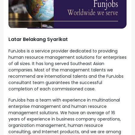
Latar Belakang Syarikat
FunJobs is a service provider dedicated to providing
human resource management solutions for enterprises
of all sizes. It has long served Southeast Asian
companies. Most of the management talents we
recommend are international talents and the FunJobs
consultant team guarantees the successful
completion of each commissioned case.
FunJobs has a team with experience in multinational
enterprise management and human resource
management solutions. We have an average of 16
years of experience in business company operations,
organization management, human resource
consulting, and Internet products, and we are among