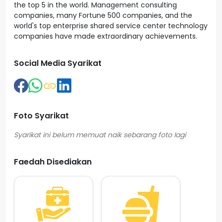
the top 5 in the world. Management consulting
companies, many Fortune 500 companies, and the
world's top enterprise shared service center technology
companies have made extraordinary achievements.
Social Media Syarikat
Foto Syarikat
Faedah Disediakan