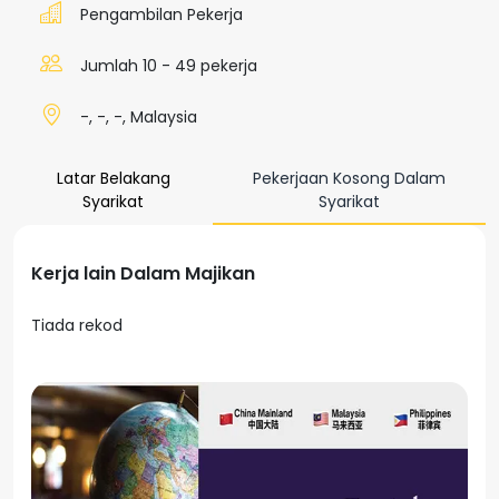
Pengambilan Pekerja
Jumlah 10 - 49 pekerja
-, -, -, Malaysia
Latar Belakang
Pekerjaan Kosong Dalam
Syarikat
Syarikat
Kerja lain Dalam Majikan
Tiada rekod