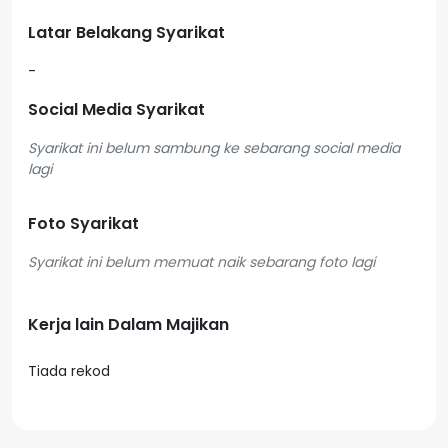
Latar Belakang Syarikat
-
Social Media Syarikat
Syarikat ini belum sambung ke sebarang social media
lagi
Foto Syarikat
Kerja lain Dalam Majikan
Tiada rekod