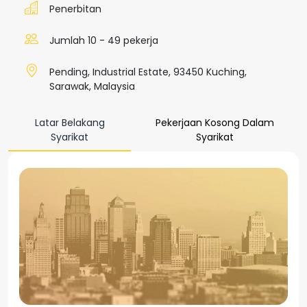
Penerbitan
Jumlah 10 - 49 pekerja
Pending, Industrial Estate, 93450 Kuching,
Sarawak, Malaysia
Latar Belakang
Pekerjaan Kosong Dalam
Syarikat
Syarikat