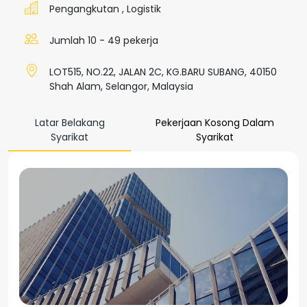
Pengangkutan
,
Logistik
Jumlah 10 - 49 pekerja
LOT515, NO.22, JALAN 2C, KG.BARU SUBANG, 40150
Shah Alam, Selangor, Malaysia
Latar Belakang
Pekerjaan Kosong Dalam
Syarikat
Syarikat