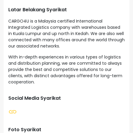
Latar Belakang Syarikat
CARGO4U is a Malaysia certified International
Integrated Logistics company with warehouses based
in Kuala Lumpur and up north in Kedah. We are also well
connected with many offices around the world through
our associated networks.
With in-depth experiences in various types of logistics
and distribution planning, we are committed to always
provide the best and competitive solutions to our
clients, with distinct advantages offered for long-term
cooperation.
Social Media Syarikat
Foto Syarikat