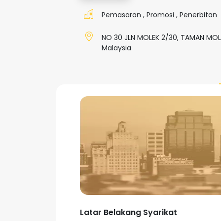
Pemasaran
,
Promosi
,
Penerbitan
NO 30 JLN MOLEK 2/30, TAMAN MOLEK
Malaysia
Latar Belakang Syarikat