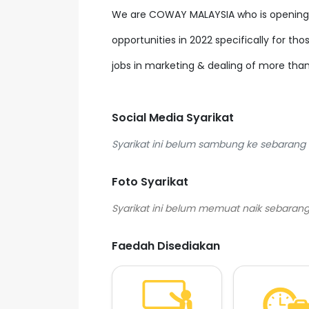
We are COWAY MALAYSIA who is opening
opportunities in 2022 specifically for tho
jobs in marketing & dealing of more than
Social Media Syarikat
Syarikat ini belum sambung ke sebarang s
Foto Syarikat
Faedah Disediakan