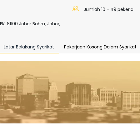
Jumlah 10 - 49 pekerja
, 81100 Johor Bahru, Johor,
Latar Belakang Syarikat
Pekerjaan Kosong Dalam Syarikat