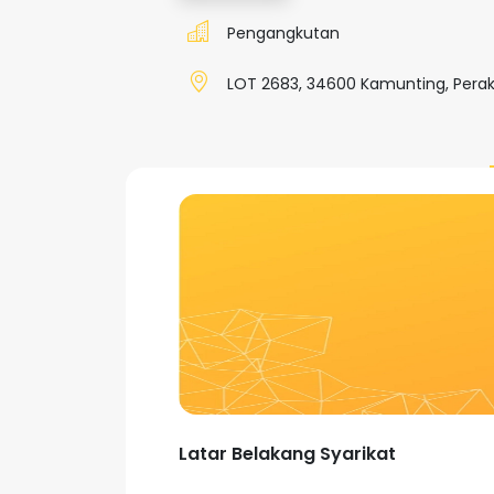
Pengangkutan
LOT 2683, 34600 Kamunting, Perak
Latar Belakang Syarikat