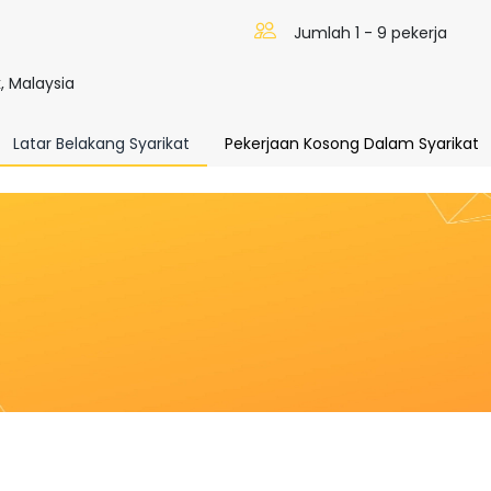
Jumlah 1 - 9 pekerja
, Malaysia
Latar Belakang Syarikat
Pekerjaan Kosong Dalam Syarikat