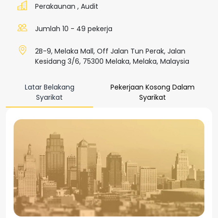
Perakaunan
,
Audit
Jumlah 10 - 49 pekerja
2B-9, Melaka Mall, Off Jalan Tun Perak, Jalan
Kesidang 3/6, 75300 Melaka, Melaka, Malaysia
Latar Belakang
Pekerjaan Kosong Dalam
Syarikat
Syarikat