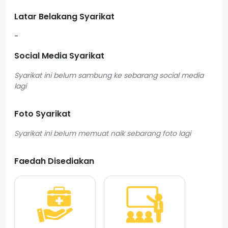
Latar Belakang Syarikat
-
Social Media Syarikat
Syarikat ini belum sambung ke sebarang social media
lagi
Foto Syarikat
Faedah Disediakan