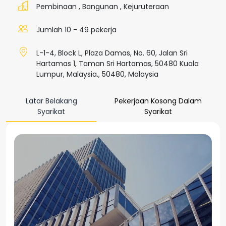
Pembinaan
,
Bangunan
,
Kejuruteraan
Jumlah 10 - 49 pekerja
L-1-4, Block L, Plaza Damas, No. 60, Jalan Sri
Hartamas 1, Taman Sri Hartamas, 50480 Kuala
Lumpur, Malaysia., 50480, Malaysia
Latar Belakang
Pekerjaan Kosong Dalam
Syarikat
Syarikat