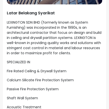
Latar Belakang Syarikat
LEXINGTON SDN BHD (formerly known as System
Furnishing) was incorporated in the 1990s, is an
architectural contractor that focus on design and build
in ceiling and drywall partition systems. LEXINGTON is
well-known in providing quality works and solutions with
stringent cost control in material and labour resources
in order to maximize profit for clients.
SPECIALIZED IN
Fire Rated Ceiling & Drywall System
Calcium Silicate Fire Protection System
Passive Fire Protection System
Shaft Wall System
Acoustic Treatment