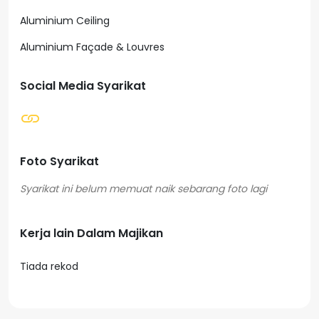
Aluminium Ceiling
Aluminium Façade & Louvres
Social Media Syarikat
Foto Syarikat
Kerja lain Dalam Majikan
Tiada rekod