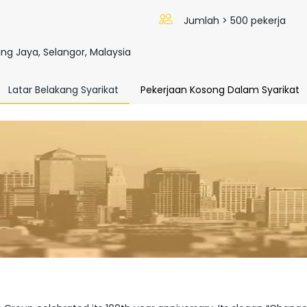
Jumlah > 500 pekerja
ng Jaya, Selangor, Malaysia
Latar Belakang Syarikat
Pekerjaan Kosong Dalam Syarikat