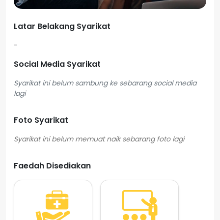
Latar Belakang Syarikat
-
Social Media Syarikat
Syarikat ini belum sambung ke sebarang social media
lagi
Foto Syarikat
Faedah Disediakan