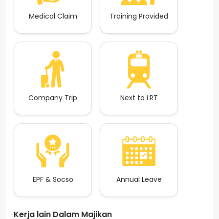
Medical Claim
Training Provided
Company Trip
Next to LRT
EPF & Socso
Annual Leave
Kerja lain Dalam Majikan