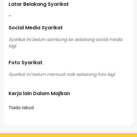
Latar Belakang Syarikat
-
Social Media Syarikat
Syarikat ini belum sambung ke sebarang social media
lagi
Foto Syarikat
Kerja lain Dalam Majikan
Tiada rekod