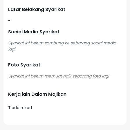
Latar Belakang Syarikat
-
Social Media Syarikat
Syarikat ini belum sambung ke sebarang social media
lagi
Foto Syarikat
Kerja lain Dalam Majikan
Tiada rekod