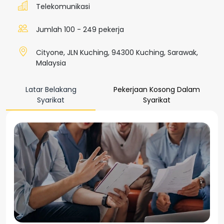
Telekomunikasi
Jumlah 100 - 249 pekerja
Cityone, JLN Kuching, 94300 Kuching, Sarawak,
Malaysia
Latar Belakang
Pekerjaan Kosong Dalam
Syarikat
Syarikat