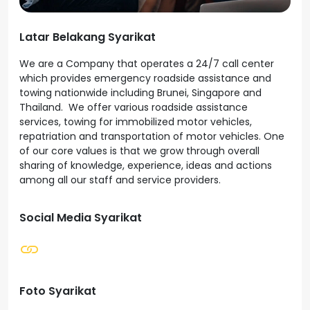
Latar Belakang Syarikat
We are a Company that operates a 24/7 call center
which provides emergency roadside assistance and
towing nationwide including Brunei, Singapore and
Thailand. We offer various roadside assistance
services, towing for immobilized motor vehicles,
repatriation and transportation of motor vehicles. One
of our core values is that we grow through overall
sharing of knowledge, experience, ideas and actions
among all our staff and service providers.
Social Media Syarikat
Foto Syarikat