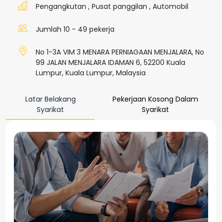
Pengangkutan
,
Pusat panggilan
,
Automobil
Jumlah 10 - 49 pekerja
No 1-3A VIM 3 MENARA PERNIAGAAN MENJALARA, No
99 JALAN MENJALARA IDAMAN 6, 52200 Kuala
Lumpur, Kuala Lumpur, Malaysia
Latar Belakang
Pekerjaan Kosong Dalam
Syarikat
Syarikat