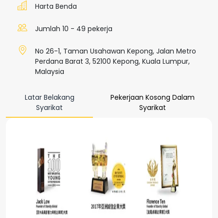
Harta Benda
Jumlah 10 - 49 pekerja
No 26-1, Taman Usahawan Kepong, Jalan Metro
Perdana Barat 3, 52100 Kepong, Kuala Lumpur,
Malaysia
Latar Belakang
Pekerjaan Kosong Dalam
Syarikat
Syarikat