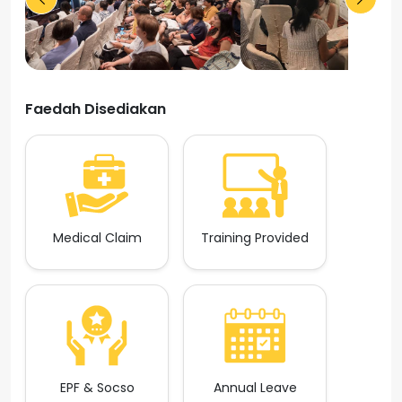
Faedah Disediakan
Medical Claim
Training Provided
EPF & Socso
Annual Leave