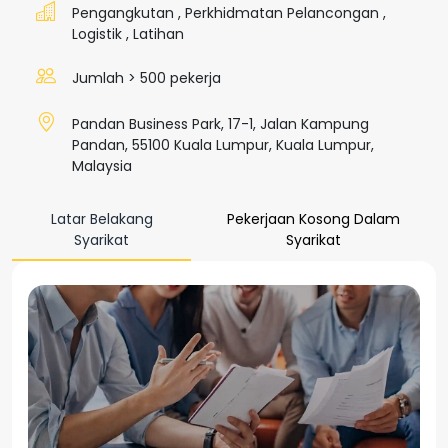
Pengangkutan
,
Perkhidmatan Pelancongan
,
Logistik
,
Latihan
Jumlah > 500 pekerja
Pandan Business Park, 17-1, Jalan Kampung
Pandan, 55100 Kuala Lumpur, Kuala Lumpur,
Malaysia
Latar Belakang
Pekerjaan Kosong Dalam
Syarikat
Syarikat