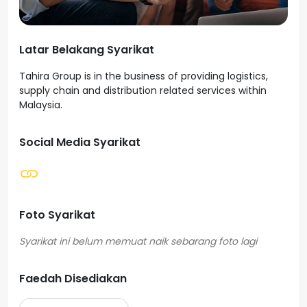
Latar Belakang Syarikat
Tahira Group is in the business of providing logistics,
supply chain and distribution related services within
Malaysia.
Social Media Syarikat
Foto Syarikat
Faedah Disediakan