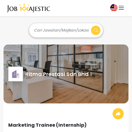
Cari Jawatan/Majikan/Lokasi
Ritma Prestasi Sdn Bhd
Marketing Trainee (Internship)