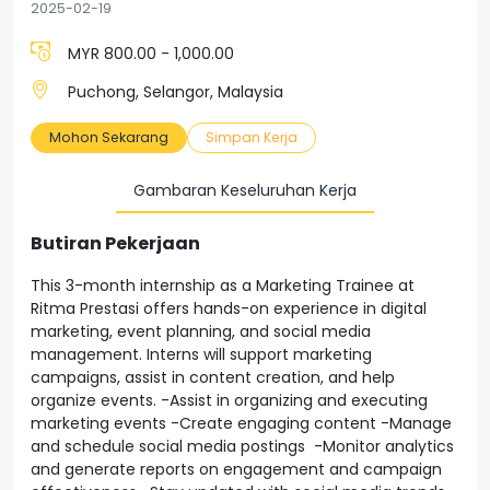
2025-02-19
MYR 800.00 - 1,000.00
Puchong, Selangor, Malaysia
Mohon Sekarang
Simpan Kerja
Gambaran Keseluruhan Kerja
Butiran Pekerjaan
This 3-month internship as a Marketing Trainee at
Ritma Prestasi offers hands-on experience in digital
marketing, event planning, and social media
management. Interns will support marketing
campaigns, assist in content creation, and help
organize events. -Assist in organizing and executing
marketing events -Create engaging content -Manage
and schedule social media postings -Monitor analytics
and generate reports on engagement and campaign