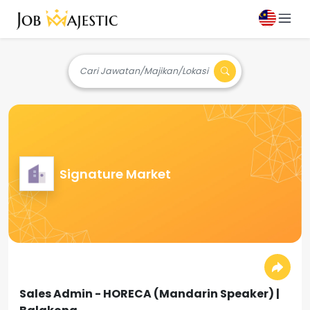
Cari Jawatan/Majikan/Lokasi
Signature Market
Sales Admin - HORECA (Mandarin Speaker) |