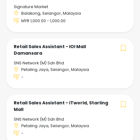
Signature Market
Balakong, Selangor, Malaysia
MYR 1,000.00 - 1,000.00
Retail Sales Assistant - IOI Mall
Damansara
SNS Network (M) Sdn Bhd
Petaling Jaya, Selangor, Malaysia
-
Retail Sales Assistant - iTworld, Starling
Mall
SNS Network (M) Sdn Bhd
Petaling Jaya, Selangor, Malaysia
-