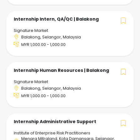
Internship Intern, QA/QC | Balakong
Signature Market
Balakong, Selangor, Malaysia
MYR 1,000.00 - 1,000.00
Internship Human Resources | Balakong
Signature Market
Balakong, Selangor, Malaysia
MYR 1,000.00 - 1,000.00
Internship Administrative Support
Institute of Enterprise Risk Practitioners
Menara Mitraland, Kota Damansara, Selangor,