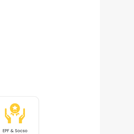
EPF & Socso