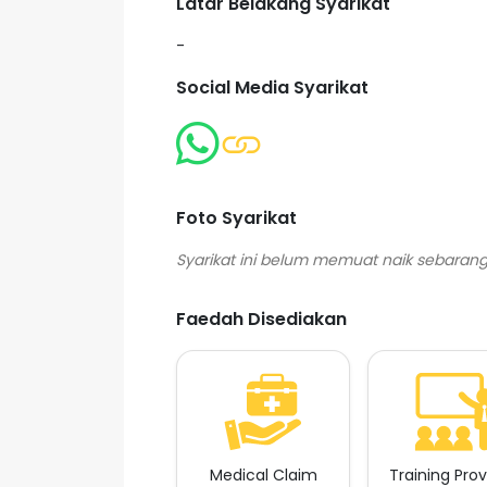
Latar Belakang Syarikat
-
Social Media Syarikat
Foto Syarikat
Faedah Disediakan
Medical Claim
Training Pro