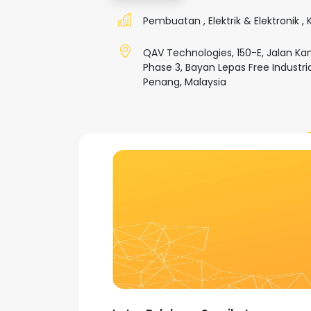
Pembuatan
,
Elektrik & Elektronik
,
QAV Technologies, 150-E, Jalan Ka
Phase 3, Bayan Lepas Free Industri
Penang, Malaysia