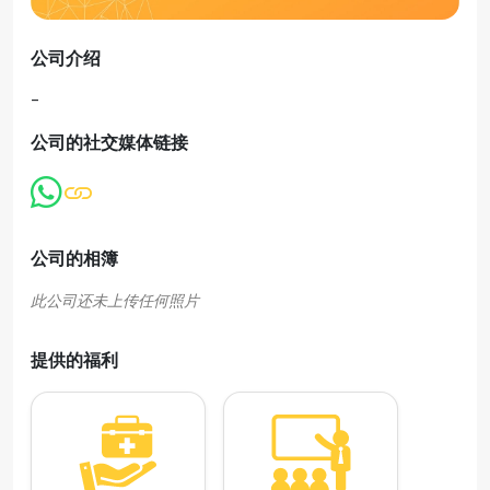
公司介绍
-
公司的社交媒体链接
公司的相簿
提供的福利