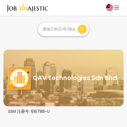
查找工作/公司/地点
QAV Technologies Sdn Bhd
SSM 注册号:
616788-U