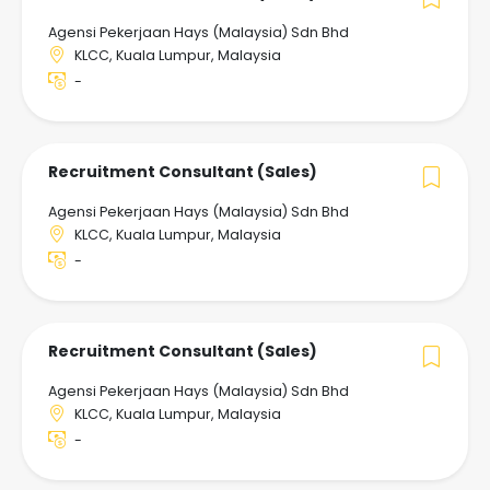
Agensi Pekerjaan Hays (Malaysia) Sdn Bhd
KLCC, Kuala Lumpur, Malaysia
-
Recruitment Consultant (Sales)
Agensi Pekerjaan Hays (Malaysia) Sdn Bhd
KLCC, Kuala Lumpur, Malaysia
-
Recruitment Consultant (Sales)
Agensi Pekerjaan Hays (Malaysia) Sdn Bhd
KLCC, Kuala Lumpur, Malaysia
-