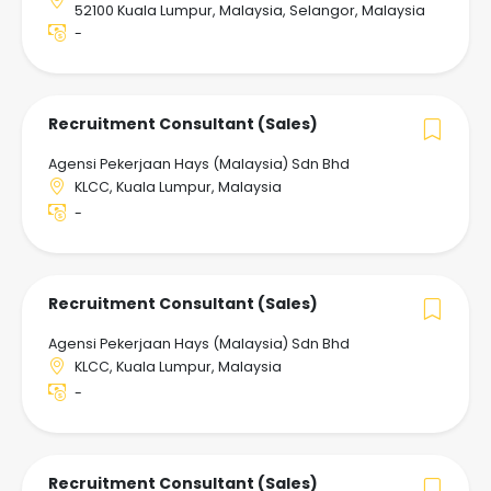
52100 Kuala Lumpur, Malaysia, Selangor, Malaysia
-
Recruitment Consultant (Sales)
Agensi Pekerjaan Hays (Malaysia) Sdn Bhd
KLCC, Kuala Lumpur, Malaysia
-
Recruitment Consultant (Sales)
Agensi Pekerjaan Hays (Malaysia) Sdn Bhd
KLCC, Kuala Lumpur, Malaysia
-
Recruitment Consultant (Sales)