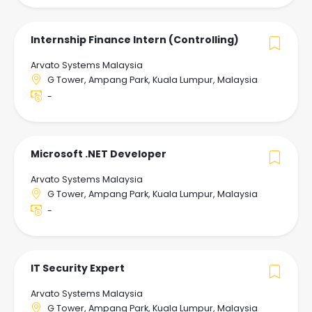
Internship Finance Intern (Controlling)
Arvato Systems Malaysia
G Tower, Ampang Park, Kuala Lumpur, Malaysia
-
Microsoft .NET Developer
Arvato Systems Malaysia
G Tower, Ampang Park, Kuala Lumpur, Malaysia
-
IT Security Expert
Arvato Systems Malaysia
G Tower, Ampang Park, Kuala Lumpur, Malaysia