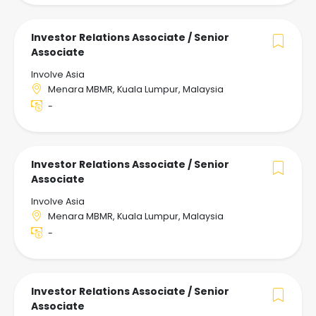
Investor Relations Associate / Senior
Associate
Involve Asia
Menara MBMR, Kuala Lumpur, Malaysia
-
Investor Relations Associate / Senior
Associate
Involve Asia
Menara MBMR, Kuala Lumpur, Malaysia
-
Investor Relations Associate / Senior
Associate