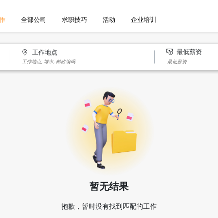
作
全部公司
求职技巧
活动
企业培训
最低薪资
工作地点
暂无结果
抱歉，暂时没有找到匹配的工作