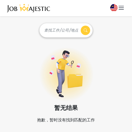
查找工作/公司/地点
暂无结果
抱歉，暂时没有找到匹配的工作