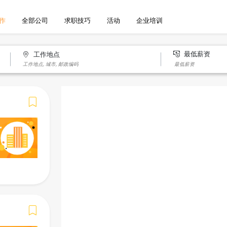
作
全部公司
求职技巧
活动
企业培训
最低薪资
工作地点