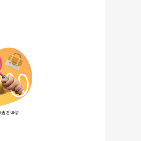
年经验
公司介绍
马上申请
收藏工作
作查看详情