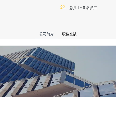
总共 1 - 9 名员工
公司简介
职位空缺