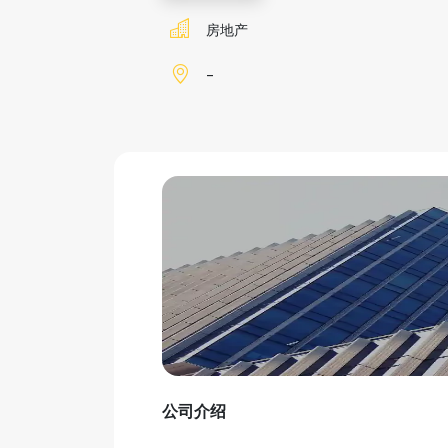
房地产
-
公司介绍