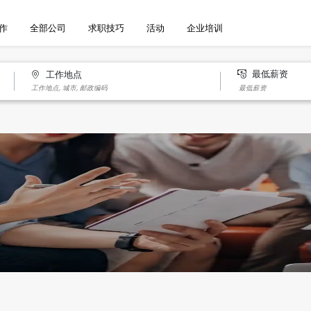
作
全部公司
求职技巧
活动
企业培训
最低薪资
工作地点