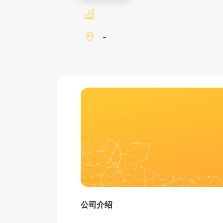
-
公司介绍