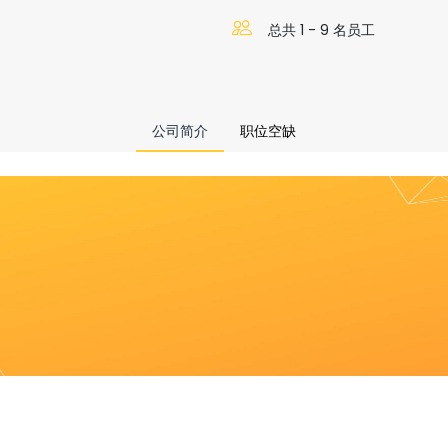
总共 1 - 9 名员工
公司简介
职位空缺