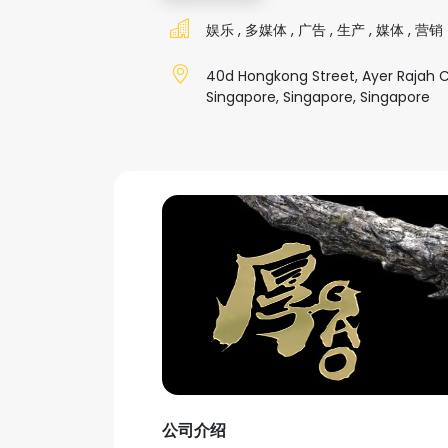
娱乐
,
多媒体
,
广告
,
生产
,
媒体
,
营销
40d Hongkong Street, Ayer Rajah 
Singapore, Singapore, Singapore
公司介绍