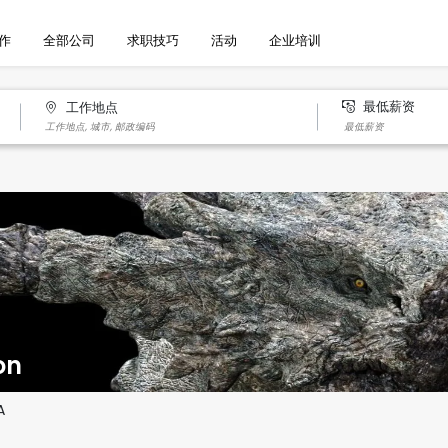
作
全部公司
求职技巧
活动
企业培训
最低薪资
工作地点
on
A