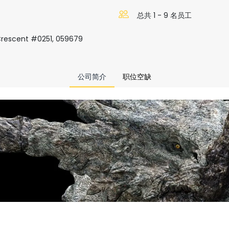
总共 1 - 9 名员工
Crescent #0251, 059679
公司简介
职位空缺