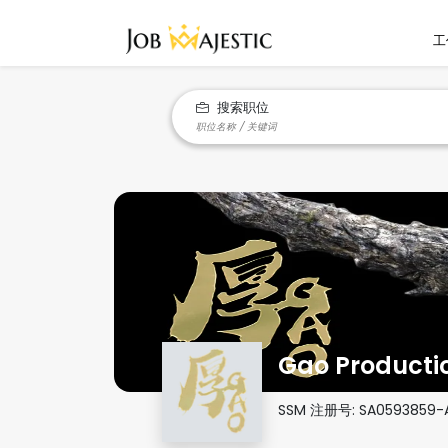
工
搜索职位
Gao Producti
SSM 注册号:
SA0593859-