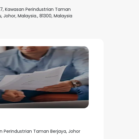
a 7, Kawasan Perindustrian Taman
, Johor, Malaysia., 81300, Malaysia
 Perindustrian Taman Berjaya, Johor