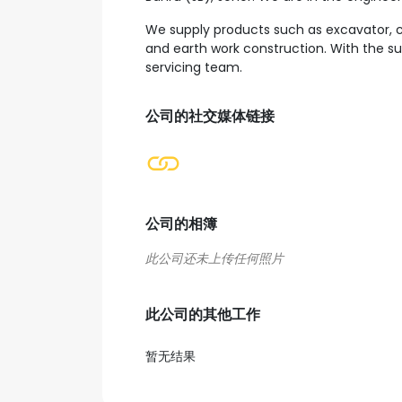
We supply products such as excavator, co
and earth work construction. With the s
servicing team.
公司的社交媒体链接
公司的相簿
此公司的其他工作
暂无结果