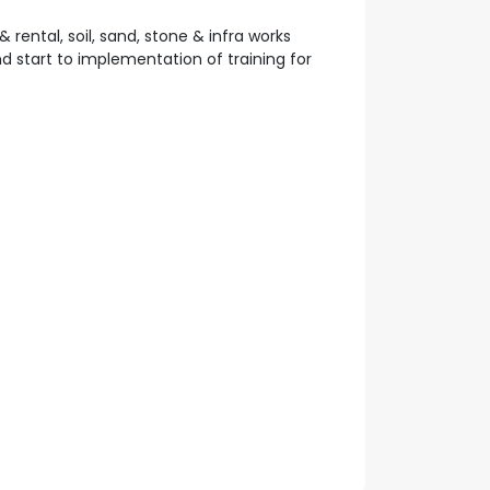
rental, soil, sand, stone & infra works
 start to implementation of training for