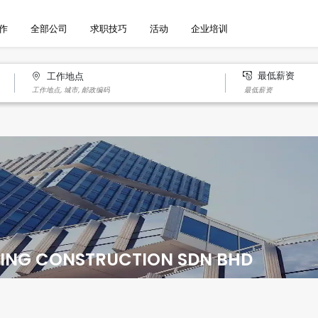
作
全部公司
求职技巧
活动
企业培训
最低薪资
工作地点
ING CONSTRUCTION SDN BHD