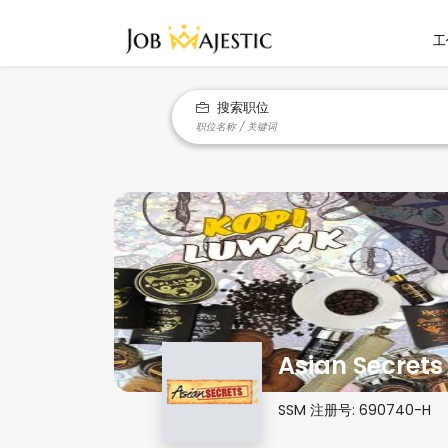
工
搜索职位
Asian Secrets
SSM 注册号:
690740-H