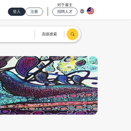
对于雇主
登入
注册
招聘人才
高级搜索