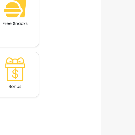
Free Snacks
Bonus