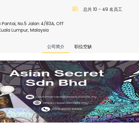
总共 10 - 49 名员工
 Pantai, No.5 Jalan 4/83A, Off
 Kuala Lumpur, Malaysia
公司简介
职位空缺