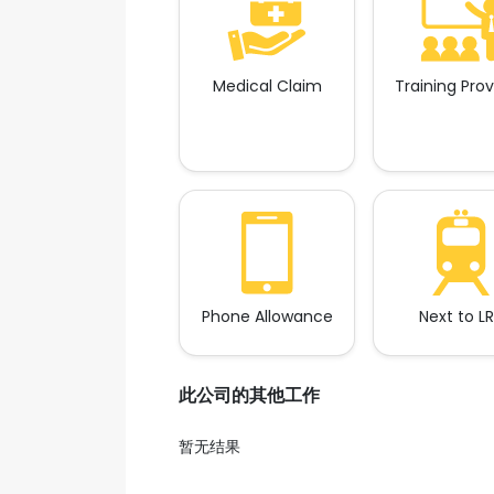
Medical Claim
Training Pro
Phone Allowance
Next to L
此公司的其他工作
暂无结果