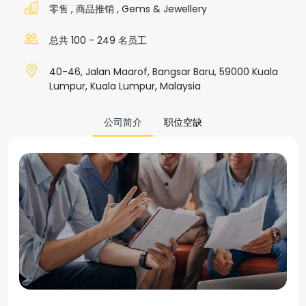
零售
,
商品推销
,
Gems & Jewellery
总共 100 - 249 名员工
40-46, Jalan Maarof, Bangsar Baru, 59000 Kuala
Lumpur, Kuala Lumpur, Malaysia
公司简介
职位空缺