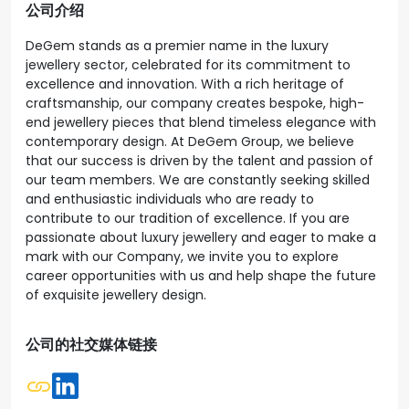
公司介绍
DeGem stands as a premier name in the luxury
jewellery sector, celebrated for its commitment to
excellence and innovation. With a rich heritage of
craftsmanship, our company creates bespoke, high-
end jewellery pieces that blend timeless elegance with
contemporary design. At DeGem Group, we believe
that our success is driven by the talent and passion of
our team members. We are constantly seeking skilled
and enthusiastic individuals who are ready to
contribute to our tradition of excellence. If you are
passionate about luxury jewellery and eager to make a
mark with our Company, we invite you to explore
career opportunities with us and help shape the future
of exquisite jewellery design.
公司的社交媒体链接